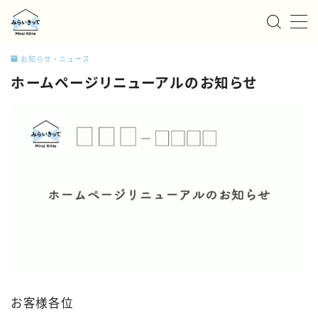
MENU
お知らせ・ニュース
ホームページリニューアルのお知らせ
私たちについて
サービス
お知らせ/ニュース
事例紹介
採用情報
お問い合わせ
お客様各位