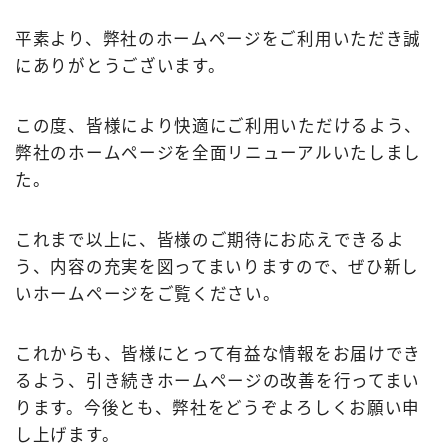
平素より、弊社のホームページをご利用いただき誠
にありがとうございます。
この度、皆様により快適にご利用いただけるよう、
弊社のホームページを全面リニューアルいたしまし
た。
これまで以上に、皆様のご期待にお応えできるよ
う、内容の充実を図ってまいりますので、ぜひ新し
いホームページをご覧ください。
これからも、皆様にとって有益な情報をお届けでき
るよう、引き続きホームページの改善を行ってまい
ります。今後とも、弊社をどうぞよろしくお願い申
し上げます。