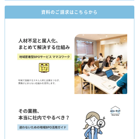
資料のご請求はこちらから