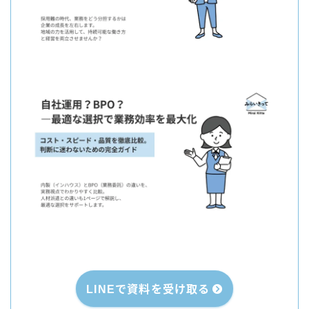
LINEで資料を受け取る