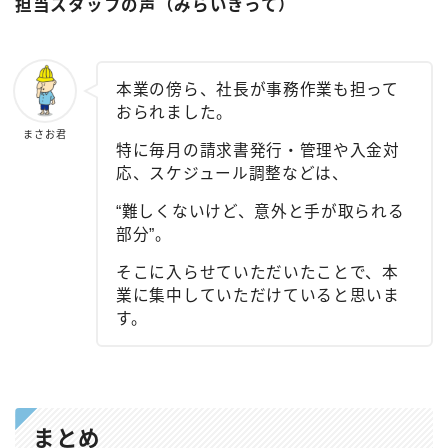
担当スタッフの声（みらいきって）
本業の傍ら、社長が事務作業も担って
おられました。
まさお君
特に毎月の請求書発行・管理や入金対
応、スケジュール調整などは、
“難しくないけど、意外と手が取られる
部分”。
そこに入らせていただいたことで、本
業に集中していただけていると思いま
す。
まとめ