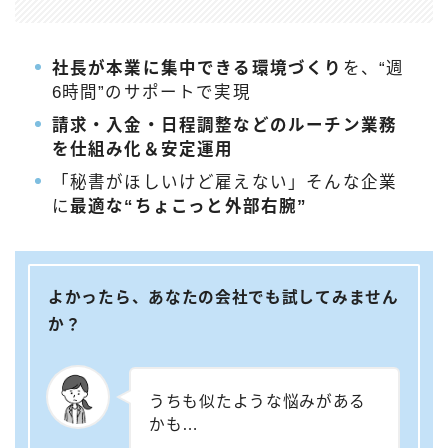
社長が本業に集中できる環境づくり
を、“週
6時間”のサポートで実現
請求・入金・日程調整などのルーチン業務
を仕組み化＆安定運用
「秘書がほしいけど雇えない」そんな企業
に
最適な“ちょこっと外部右腕”
よかったら、あなたの会社でも試してみません
か？
うちも似たような悩みがある
かも…