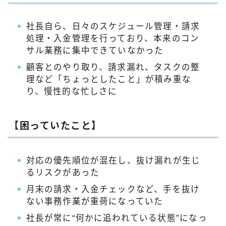
社長自ら、日々のスケジュール管理・請求
処理・入金管理を行っており、本来のコン
サル業務に集中できていなかった
顧客とのやり取り、請求漏れ、タスクの整
理など「ちょっとしたこと」が積み重な
り、慢性的な忙しさに
【困っていたこと】
対応の優先順位が混在し、抜け漏れが生じ
るリスクがあった
月末の請求・入金チェックなど、手を抜け
ない事務作業が重荷になっていた
社長が常に“何かに追われている状態”になっ