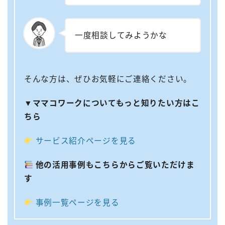
一度相談してみようかな
そんな方は、ぜひお気軽にご連絡ください。
▼ママコワークについてもっと知りたい方はこ
ちら
サービス紹介ページを見る
他の活用事例もこちらからご覧いただけま
す
事例一覧ページを見る