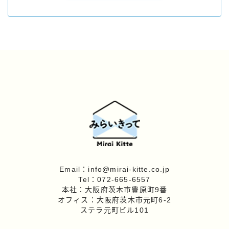
Email：info@mirai-kitte.co.jp
Tel：072-665-6557
本社：大阪府茨木市豊原町9番
オフィス：大阪府茨木市元町6-2
ステラ元町ビル101