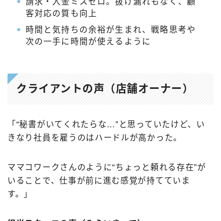
請求・入金ミスゼロ。抜け漏れもなく、顧
客対応の質も向上
時間と気持ちの余裕が生まれ、戦略思考や
次の一手に時間が使えるように
クライアントの声（店舗オーナー）
「“秘書がいてくれたらな…”と思っていたけど、い
きなり社員を雇うのはハードルが高かった。
ママコワークさんのように“ちょっと頼れる存在”が
いることで、仕事が前に進む感覚が持てていま
す。」