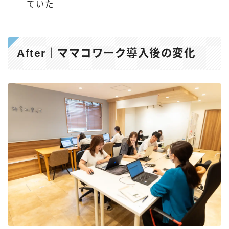
ていた
After｜ママコワーク導入後の変化