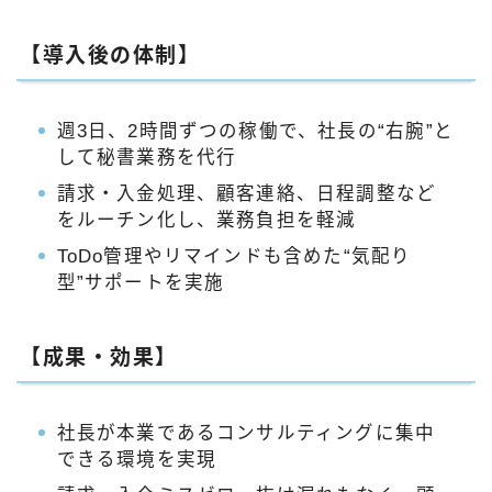
【導入後の体制】
週3日、2時間ずつの稼働で、社長の“右腕”と
して秘書業務を代行
請求・入金処理、顧客連絡、日程調整など
をルーチン化し、業務負担を軽減
ToDo管理やリマインドも含めた“気配り
型”サポートを実施
【成果・効果】
社長が本業であるコンサルティングに集中
できる環境を実現