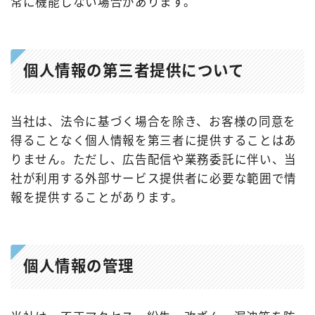
常に機能しない場合があります。
個人情報の第三者提供について
当社は、法令に基づく場合を除き、お客様の同意を
得ることなく個人情報を第三者に提供することはあ
りません。ただし、広告配信や業務委託に伴い、当
社が利用する外部サービス提供者に必要な範囲で情
報を提供することがあります。
個人情報の管理