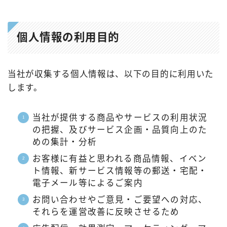
個人情報の利用目的
当社が収集する個人情報は、以下の目的に利用いた
します。
当社が提供する商品やサービスの利用状況
の把握、及びサービス企画・品質向上のた
めの集計・分析
お客様に有益と思われる商品情報、イベン
ト情報、新サービス情報等の郵送・宅配・
電子メール等によるご案内
お問い合わせやご意見・ご要望への対応、
それらを運営改善に反映させるため