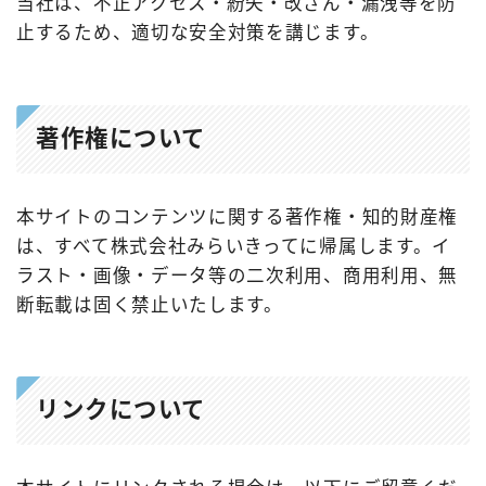
当社は、不正アクセス・紛失・改ざん・漏洩等を防
止するため、適切な安全対策を講じます。
著作権について
本サイトのコンテンツに関する著作権・知的財産権
は、すべて株式会社みらいきってに帰属します。イ
ラスト・画像・データ等の二次利用、商用利用、無
断転載は固く禁止いたします。
リンクについて