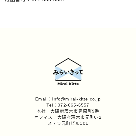
Email：info@mirai-kitte.co.jp
Tel：072-665-6557
本社：大阪府茨木市豊原町9番
オフィス：大阪府茨木市元町6-2
ステラ元町ビル101