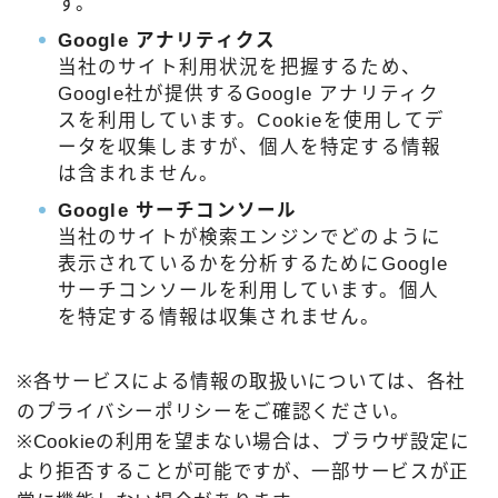
す。
Google アナリティクス
当社のサイト利用状況を把握するため、
Google社が提供するGoogle アナリティク
スを利用しています。Cookieを使用してデ
ータを収集しますが、個人を特定する情報
は含まれません。
Google サーチコンソール
当社のサイトが検索エンジンでどのように
表示されているかを分析するためにGoogle
サーチコンソールを利用しています。個人
を特定する情報は収集されません。
※各サービスによる情報の取扱いについては、各社
のプライバシーポリシーをご確認ください。
※Cookieの利用を望まない場合は、ブラウザ設定に
より拒否することが可能ですが、一部サービスが正