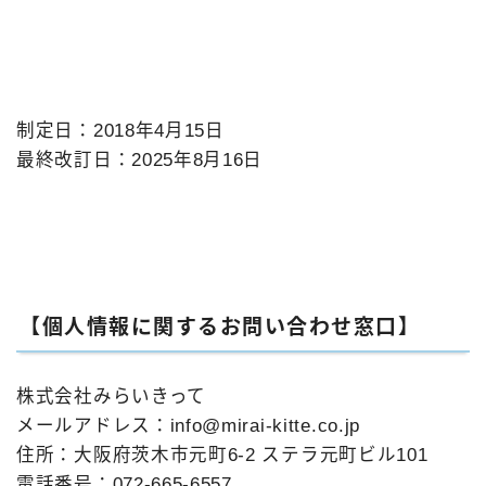
制定日：2018年4月15日
最終改訂日：2025年8月16日
【個人情報に関するお問い合わせ窓口】
株式会社みらいきって
メールアドレス：info@mirai-kitte.co.jp
住所：大阪府茨木市元町6-2 ステラ元町ビル101
電話番号：072-665-6557