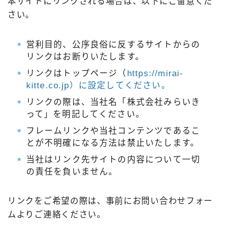
本サイトにリンクされる場合は、以下にご留意くだ
さい。
営利目的、公序良俗に反するサイトからの
リンクはお断りいたします。
リンクはトップページ（
https://mirai-
kitte.co.jp）に設定してください。
リンクの際は、当社名「株式会社みらいき
って」を明記してください。
フレームリンクや当社コンテンツであるこ
とが不明確になる方法は禁止いたします。
当社はリンク先サイトの内容について一切
の責任を負いません。
リンクをご希望の際は、事前にお問い合わせフォー
ムよりご連絡ください。