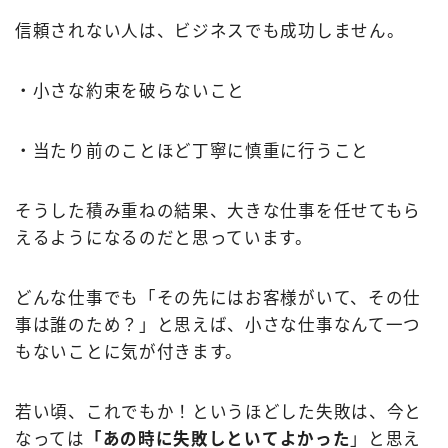
信頼されない人は、ビジネスでも成功しません。
・小さな約束を破らないこと
・当たり前のことほど丁寧に慎重に行うこと
そうした積み重ねの結果、大きな仕事を任せてもら
えるようになるのだと思っています。
どんな仕事でも「その先にはお客様がいて、その仕
事は誰のため？」と思えば、小さな仕事なんて一つ
もないことに気が付きます。
若い頃、これでもか！というほどした失敗は、今と
なっては
「あの時に失敗しといてよかった
」と思え