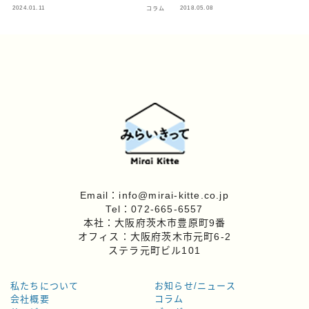
2024.01.11
2018.05.08
コラム
Email：info@mirai-kitte.co.jp
Tel：072-665-6557
本社：大阪府茨木市豊原町9番
オフィス：大阪府茨木市元町6-2
ステラ元町ビル101
私たちについて
お知らせ/ニュース
会社概要
コラム