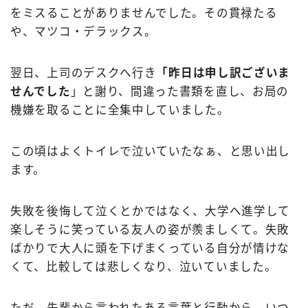
をミスることがありませんでした。その貫禄たる
や、マツコ・デラックス。
翌日、上司のデスクへ行き
「昨日は申し訳ございま
せんでした
」と謝り、間違った書類を直し、お局の
機嫌を取ることに全集中していました。
この頃はよくトイレで泣いていたなぁ、と思い出し
ます。
失敗を後悔して泣くとかではなく、大学へ進学して
楽しそうに笑っている友人の姿が羨ましくて。失敗
ばかりで大人に頭を下げまくっている自分が情けな
くて、比較しては悲しくなり、泣いていました。