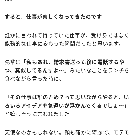
すると、仕事が楽しくなってきたのです。
誰かに言われて行っていた仕事が、受け身ではなく
能動的な仕事に変わった瞬間だったと思います。
先輩に
「私もあれ、請求書送った後に電話するや
つ、真似してるんすよ〜」
みたいなことをランチを
食べながら言った時に、
「その仕事は誰のため？って思いながらやると、い
ろいろアイデアや気遣いが浮かんでくるでしょ〜」
と嬉しそうに言われました。
天使なのかもしれない。顔も確かに綺麗で、モテモ