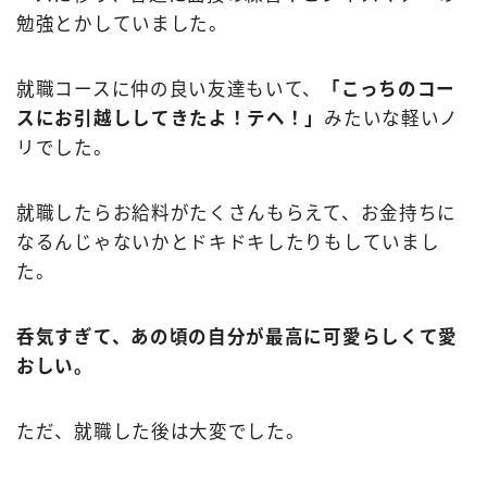
勉強とかしていました。
就職コースに仲の良い友達もいて、
「こっちのコー
スにお引越ししてきたよ！テヘ！」
みたいな軽いノ
リでした。
就職したらお給料がたくさんもらえて、お金持ちに
なるんじゃないかとドキドキしたりもしていまし
た。
呑気すぎて、あの頃の自分が最高に可愛らしくて愛
おしい。
ただ、就職した後は大変でした。