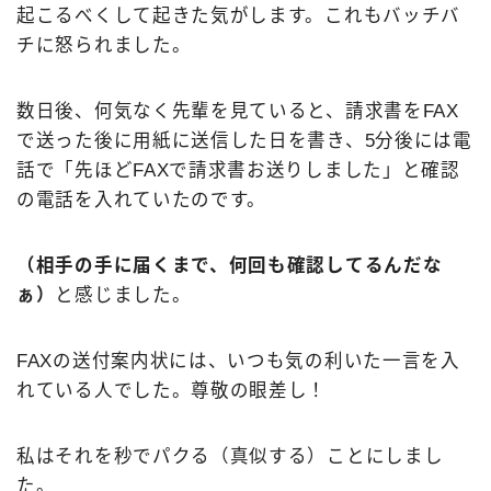
起こるべくして起きた気がします。これもバッチバ
チに怒られました。
数日後、何気なく先輩を見ていると、請求書をFAX
で送った後に用紙に送信した日を書き、5分後には電
話で「先ほどFAXで請求書お送りしました」と確認
の電話を入れていたのです。
（相手の手に届くまで、何回も確認してるんだな
ぁ）
と感じました。
FAXの送付案内状には、いつも気の利いた一言を入
れている人でした。尊敬の眼差し！
私はそれを秒でパクる（真似する）ことにしまし
た。