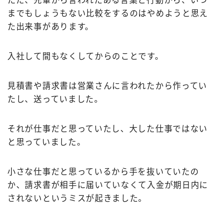
ただ、先輩から言われたある言葉と行動から、いつ
までもしょうもない比較をするのはやめようと思え
た出来事があります。
入社して間もなくしてからのことです。
見積書や請求書は営業さんに言われたから作ってい
たし、送っていました。
それが仕事だと思っていたし、大した仕事ではない
と思っていました。
小さな仕事だと思っているから手を抜いていたの
か、請求書が相手に届いていなくて入金が期日内に
されないというミスが起きました。