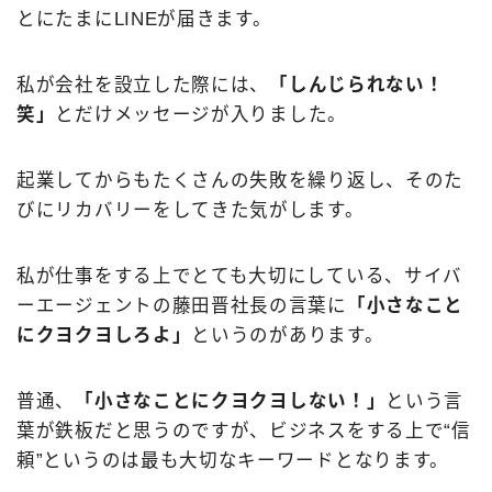
とにたまにLINEが届きます。
私が会社を設立した際には、
「しんじられない！
笑」
とだけメッセージが入りました。
起業してからもたくさんの失敗を繰り返し、そのた
びにリカバリーをしてきた気がします。
私が仕事をする上でとても大切にしている、サイバ
ーエージェントの藤田晋社長の言葉に
「小さなこと
にクヨクヨしろよ」
というのがあります。
普通、
「小さなことにクヨクヨしない！」
という言
葉が鉄板だと思うのですが、ビジネスをする上で“信
頼”というのは最も大切なキーワードとなります。