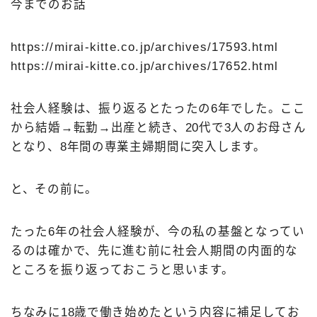
今までのお話
https://mirai-kitte.co.jp/archives/17593.html
https://mirai-kitte.co.jp/archives/17652.html
社会人経験は、振り返るとたったの6年でした。ここ
から結婚→転勤→出産と続き、20代で3人のお母さん
となり、8年間の専業主婦期間に突入します。
と、その前に。
たった6年の社会人経験が、今の私の基盤となってい
るのは確かで、先に進む前に社会人期間の内面的な
ところを振り返っておこうと思います。
ちなみに18歳で働き始めたという内容に補足してお