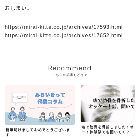
おしまい。
https://mirai-kitte.co.jp/archives/17593.html
https://mirai-kitte.co.jp/archives/17652.html
Recommend
こちらの記事もどうぞ
咳で肋骨を骨折しました！オッ
新年明けましておめでとうございま
ー！体験談でも聞いてく？
す