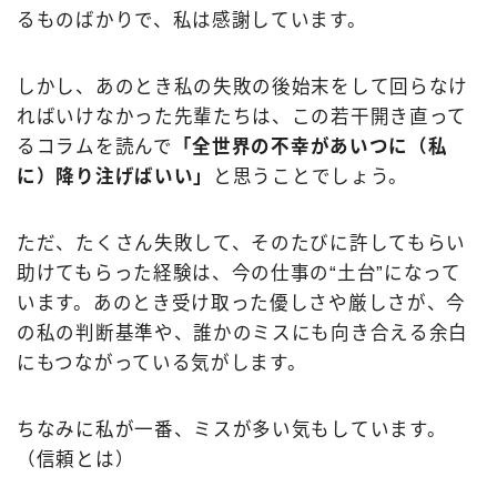
るものばかりで、私は感謝しています。
しかし、あのとき私の失敗の後始末をして回らなけ
ればいけなかった先輩たちは、この若干開き直って
るコラムを読んで
「全世界の不幸があいつに（私
に）降り注げばいい」
と思うことでしょう。
ただ、たくさん失敗して、そのたびに許してもらい
助けてもらった経験は、今の仕事の“土台”になって
います。あのとき受け取った優しさや厳しさが、今
の私の判断基準や、誰かのミスにも向き合える余白
にもつながっている気がします。
ちなみに私が一番、ミスが多い気もしています。
（信頼とは）