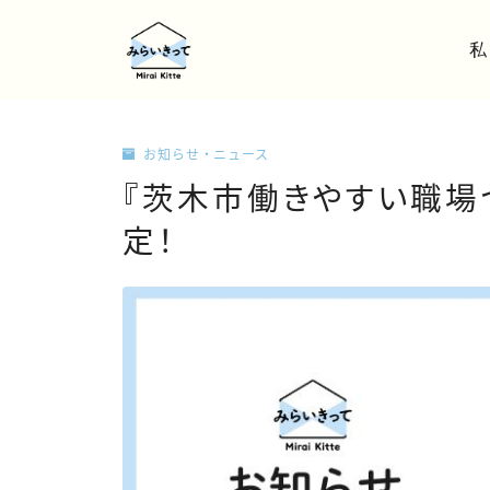
私
お知らせ・ニュース
『茨木市働きやすい職場
定！