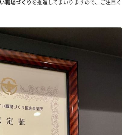
い職場づくり
を推進してまいりますので、ご注目く