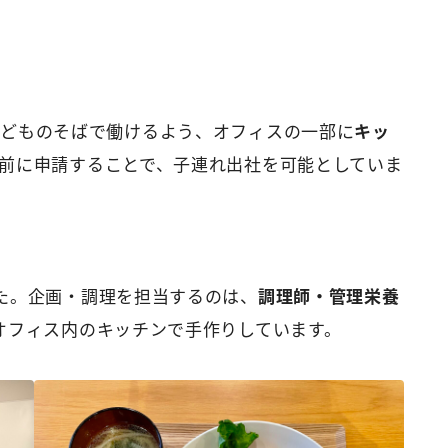
子どものそばで働けるよう、オフィスの一部に
キッ
前に申請することで、子連れ出社を可能としていま
た。企画・調理を担当するのは、
調理師・管理栄養
オフィス内のキッチンで手作りしています。