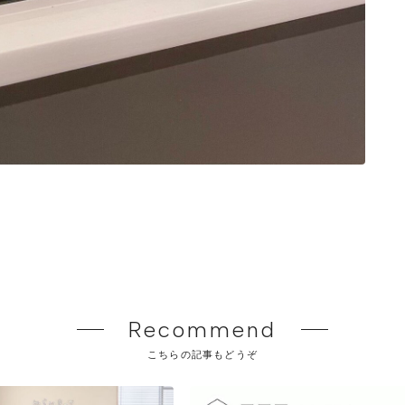
Recommend
こちらの記事もどうぞ