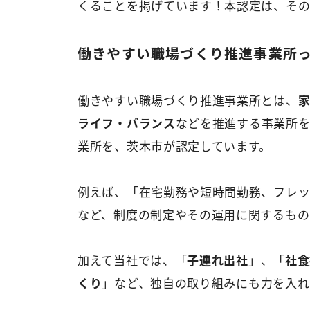
くることを掲げています！本認定は、その
働きやすい職場づくり推進事業所
働きやすい職場づくり推進事業所とは、
ライフ・バランス
などを推進する事業所を
業所を、茨木市が認定しています。
例えば、「在宅勤務や短時間勤務、フレッ
など、制度の制定やその運用に関するもの
加えて当社では、「
子連れ出社
」、「
社食
くり
」など、独自の取り組みにも力を入れ