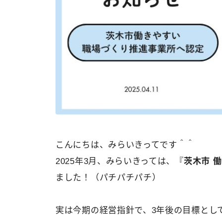
こんにちは、みらいきってです＾＾
2025年3月、みらいきっては、『
茨木市 
ました！（パチパチパチ）
実は今期の経営指針で、3年後の目標とし