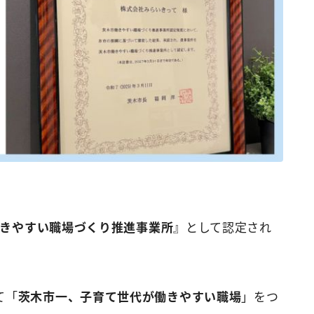
働きやすい職場づくり推進事業所
』として認定され
て「
茨木市一、子育て世代が働きやすい職場
」をつ