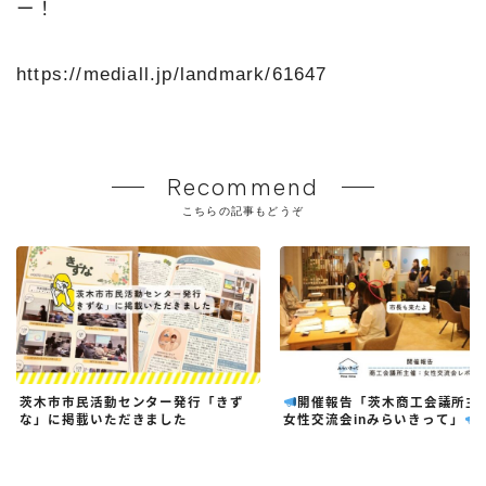
ー！
https://mediall.jp/landmark/61647
Recommend
こちらの記事もどうぞ
茨木市市民活動センター発行「きず
開催報告「茨木商工会議所主
な」に掲載いただきました
女性交流会inみらいきって」