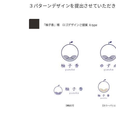
３パターンデザインを提出させていただきま