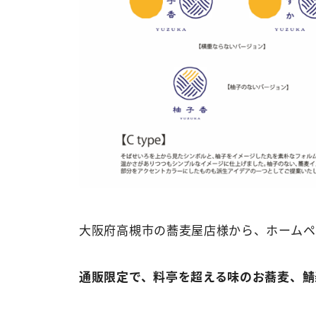
大阪府高槻市の蕎麦屋店様から、ホームペ
通販限定で、料亭を超える味のお蕎麦、鯖