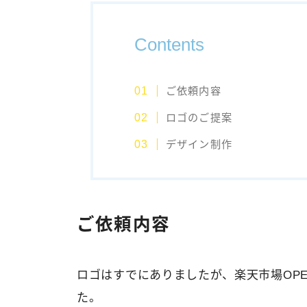
Contents
ご依頼内容
ロゴのご提案
デザイン制作
ご依頼内容
ロゴはすでにありましたが、楽天市場OP
た。