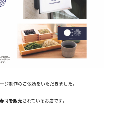
ージ制作のご依頼をいただきました。
寿司を販売
されているお店です。