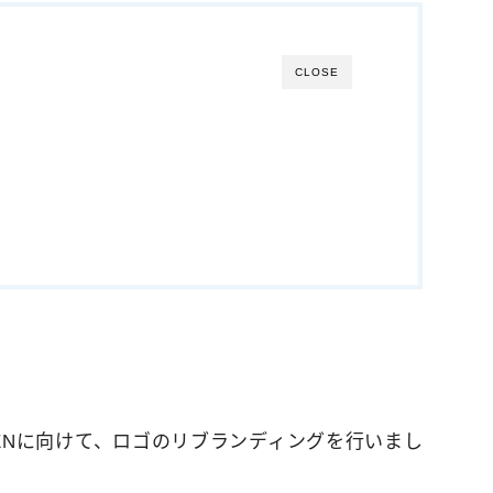
CLOSE
ENに向けて、ロゴのリブランディングを行いまし