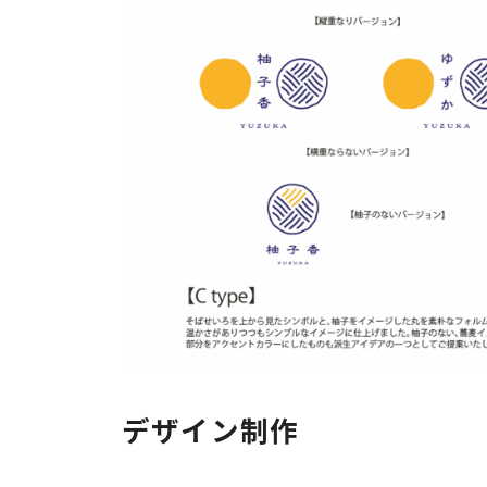
デザイン制作