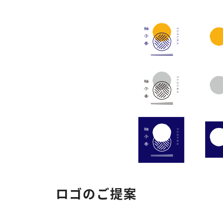
ロゴのご提案