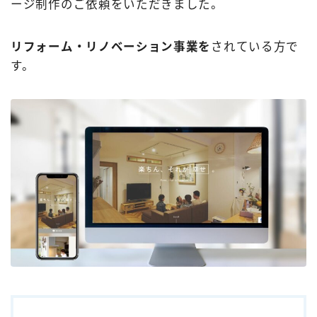
ージ制作のご依頼をいただきました。
リフォーム・リノベーション事業を
されている方で
す。