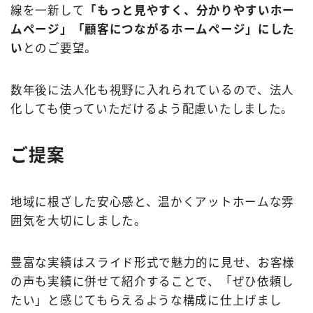
線を一新して
「もっと見やすく、分かりやすいホー
ムページ」「顧客につながるホームページ」にした
い
とのご要望。
数年後に法人化も視野に入れられているので、法人
化しても使っていただけるよう配慮いたしました。
ご提案
地域に根ざした安心感と、温かくアットホームな雰
囲気を大切にしました。
豊富な実績はスライド形式で魅力的に見せ、お客様
の声も実績に併せて紹介することで、「ぜひ依頼し
たい」と感じてもらえるような構成に仕上げまし