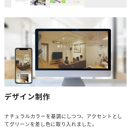
デザイン制作
ナチュラルカラーを基調にしつつ、アクセントとし
てグリーンを差し色に取り入れました。