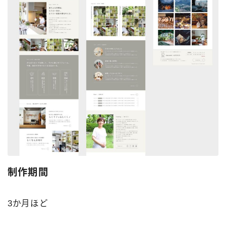
制作期間
3か月ほど