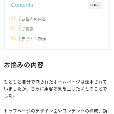
Contents
CLOSE
お悩みの内容
ご提案
デザイン制作
お悩みの内容
もともと自分で作られたホームページは運用されて
いましたが、さらに集客効果を上げたいとのことで
した。
トップページのデザイン面やコンテンツの構成、動