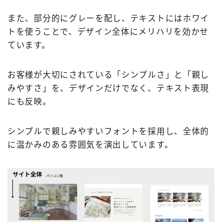
また、部分的にグレーを配し、テキストにはホワイ
トを使うことで、デザイン全体にメリハリを効かせ
ています。
お客様が大切にされている「シンプルさ」と「親し
みやすさ」を、デザインだけでなく、テキスト表現
にも反映。
シンプルで親しみやすいフォントを採用し、全体的
に温かみのある雰囲気を演出しています。