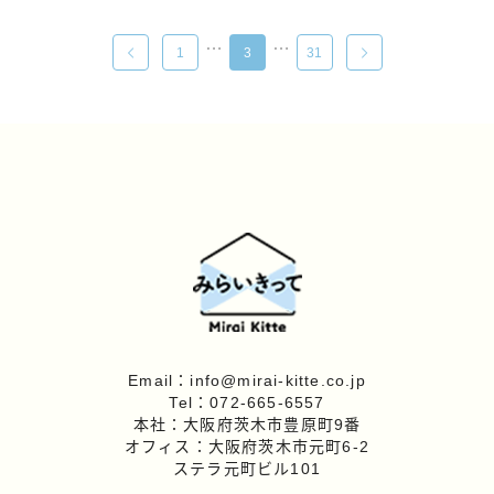
…
…
1
3
31
Email：info@mirai-kitte.co.jp
Tel：072-665-6557
本社：大阪府茨木市豊原町9番
オフィス：大阪府茨木市元町6-2
ステラ元町ビル101