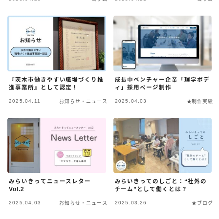
『茨木市働きやすい職場づくり推
成長中ベンチャー企業「理学ボデ
進事業所』として認定！
ィ」採用ページ制作
2025.04.11
2025.04.03
お知らせ・ニュース
★制作実績
みらいきってニュースレター
みらいきってのしごと：“社外の
Vol.2
チーム”として働くとは？
2025.04.03
2025.03.26
お知らせ・ニュース
★ブログ