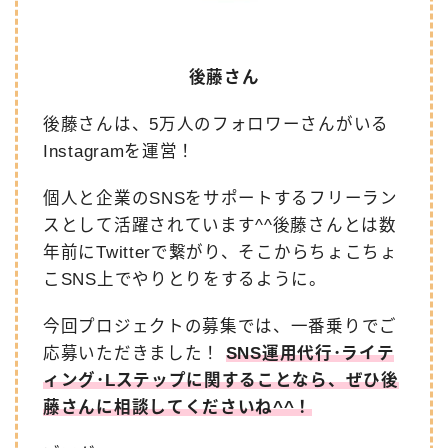
後藤さん
後藤さんは、5万人のフォロワーさんがいる
Instagramを運営！
個人と企業のSNSをサポートするフリーラン
スとして活躍されています^^後藤さんとは数
年前にTwitterで繋がり、そこからちょこちょ
こSNS上でやりとりをするように。
今回プロジェクトの募集では、一番乗りでご
応募いただきました！
SNS運用代行･ライテ
ィング･Lステップに関することなら、ぜひ後
藤さんに相談してくださいね^^！