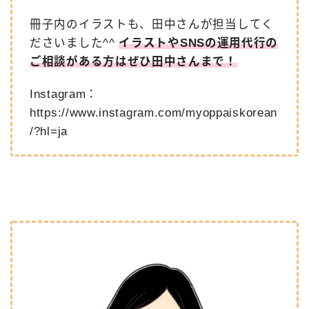
冊子内のイラストも、田中さんが担当してく
ださいました^^
イラストやSNSの運用代行の
ご相談がある方はぜひ田中さんまで！
Instagram：
https://www.instagram.com/myoppaiskorean
/?hl=ja