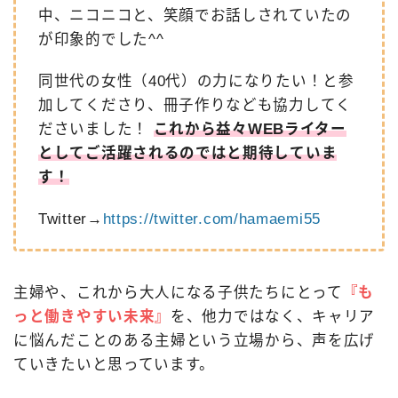
中、ニコニコと、笑顔でお話しされていたの
が印象的でした^^
同世代の女性（40代）の力になりたい！と参
加してくださり、冊子作りなども協力してく
ださいました！
これから益々WEBライター
としてご活躍されるのではと期待していま
す！
Twitter→
https://twitter.com/hamaemi55
主婦や、これから大人になる子供たちにとって
『も
っと働きやすい未来』
を、他力ではなく、キャリア
に悩んだことのある主婦という立場から、声を広げ
ていきたいと思っています。