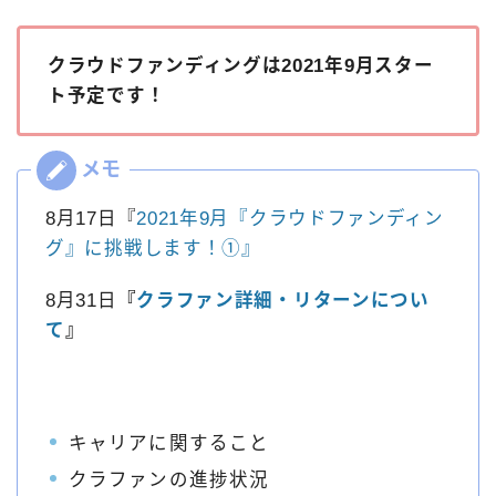
クラウドファンディングは2021年9月スター
ト予定です！
8月17日『
2021年9月『クラウドファンディン
グ』に挑戦します！①』
8月31日
『
クラファン詳細・リターンについ
て
』
キャリアに関すること
クラファンの進捗状況