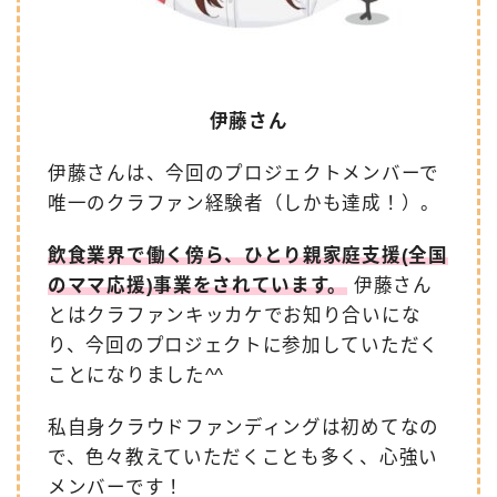
伊藤さん
伊藤さんは、今回のプロジェクトメンバーで
唯一のクラファン経験者（しかも達成！）。
飲食業界で働く傍ら、ひとり親家庭支援(全国
のママ応援)事業をされています。
伊藤さん
とはクラファンキッカケでお知り合いにな
り、今回のプロジェクトに参加していただく
ことになりました^^
私自身クラウドファンディングは初めてなの
で、色々教えていただくことも多く、心強い
メンバーです！