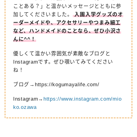
ことある？」と温かいメッセージとともに参
加してくださいました。
入園入学グッズのオ
ーダーメイドや、アクセサリーやつまみ細工
など、ハンドメイドのことなら、ぜひ小沢さ
んに^^！
優しくて温かい雰囲気が素敵なブログと
Instagramです。ぜひ覗いてみてください
ね！
ブログ→
https://kogumayalife.com/
Instagram→
https://www.instagram.com/mio
ko.ozawa