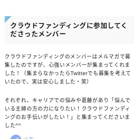
クラウドファンディングに参加してく
ださったメンバー
クラウドファンディングのメンバーはメルマガで募
集したのですが、心強いメンバーが集まってくれま
した！（集まらなかったらTwitterでも募集を考えて
いたので、実は安心しました・笑）
それぞれ、キャリアでの悩みや葛藤があり「悩んで
いる主婦の方の力になりたい！クラウドファンディ
ングのお手伝いがしたい！」と集まってくださいま
した^^