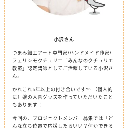
小沢さん
つまみ細工アート専門家/ハンドメイド作家/
フェリシモクチュリエ「みんなのクチュリエ
教室」認定講師としてご活躍している小沢さ
ん。
かれこれ5年以上の付き合いです^^ （個人的
に）娘の入園グッズを作っていただいたこと
もあります！
今回の、プロジェクトメンバー募集では「ど
んな立ち位置で応援したらいい？何かできる