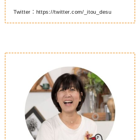
Twitter：
https://twitter.com/_itou_desu