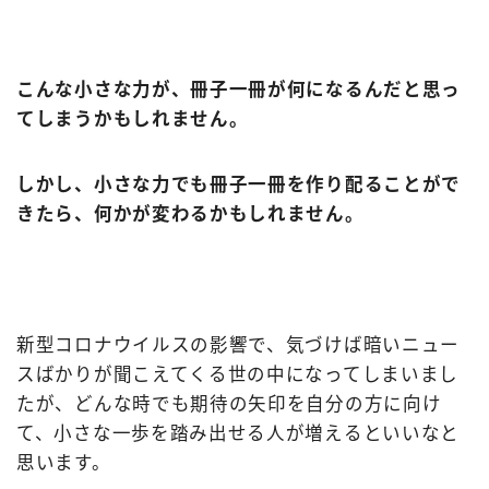
こんな小さな力が、冊子一冊が何になるんだと思っ
てしまうかもしれません。
しかし、小さな力でも冊子一冊を作り配ることがで
きたら、何かが変わるかもしれません。
新型コロナウイルスの影響で、気づけば暗いニュー
スばかりが聞こえてくる世の中になってしまいまし
たが、どんな時でも期待の矢印を自分の方に向け
て、小さな一歩を踏み出せる人が増えるといいなと
思います。