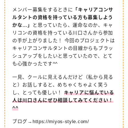
メンバー募集をするときに
「キャリアコンサ
ルタントの資格を持っている方も募集しよう
かな…」
と思っていたら、運命なのか、キャ
リコンの資格を持っている川口さんから参加
の手が上がりました！ 今回のプロジェクトは
キャリアコンサルタントの目線からもブラッ
シュアップをしたいと思っていたので、とて
も心強かったです^^
一見、クールに見えるんだけど（私から見る
と）お話しすると、めちゃくちゃよく笑う
し、とっても優しい！
キャリアに悩んでいる
人は川口さんにぜひ相談してみてください！
^^
ブログ→
https://miyos-style.com/