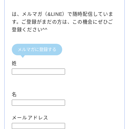
は、メルマガ（&LINE）で随時配信していま
す。ご登録がまだの方は、この機会にぜひご
登録ください^^
メルマガに登録する
姓
名
メールアドレス