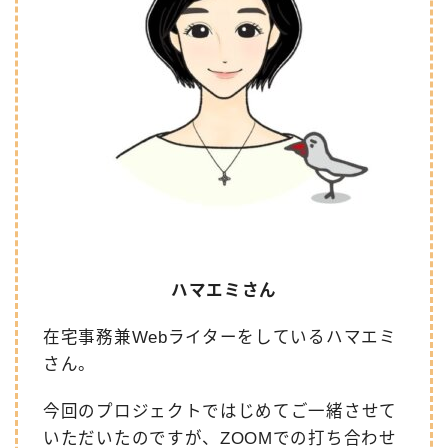
ハマエミさん
在宅事務兼Webライターをしているハマエミ
さん。
今回のプロジェクトではじめてご一緒させて
いただいたのですが、ZOOMでの打ち合わせ