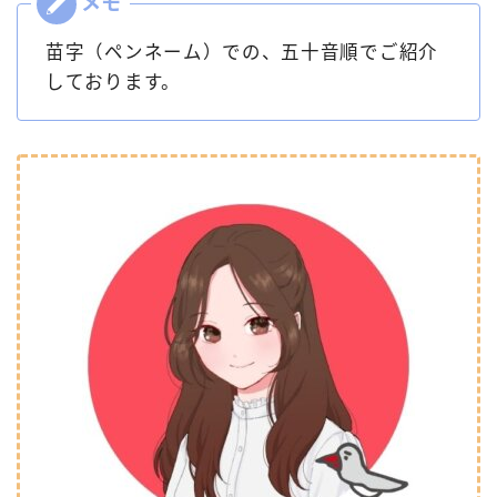
苗字（ペンネーム）での、五十音順でご紹介
しております。