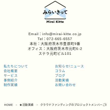
Email：info@mirai-kitte.co.jp
Tel：072-665-6557
本社：大阪府茨木市豊原町9番
オフィス：大阪府茨木市元町6-2
ステラ元町ビル101
私たちについて
お知らせ/ニュース
会社概要
コラム
サービス
ブログ
事例紹介
活動実績
制作実績
お問い合わせ
Follow Me
HOME
★活動実績
クラウドファンディングのプロジェクトメンバーご紹
＞
＞