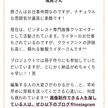
風茜さん
茜さんはお仕事仲間なのですが、ナチュラル
な雰囲気が最高に素敵です！
現在は、ピンタレスト専門画像クリエイター
として活動されています。ライターのお仕事
もされているのですが、クライアントの評価
も高く、頼れる敏腕ライターさんです^^
プロジェクトでは冊子作りにも参加していた
だいていますが、とにかく納品がめちゃくち
ゃ早い！！笑
編集する人の大変さがわかるから…と、早め
早めに原稿を送ってくださる心遣いに、何度
も救われています^^
画像制作できる人を探し
ている人は、ぜひ以下のブログやInstagram