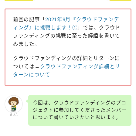
前回の記事「
2021年9月『クラウドファンデ
ィング』に挑戦します！①
」では、クラウド
ファンディングの挑戦に至った経緯を書いて
みました。
クラウドファンディングの詳細とリターンに
ついては→
クラウドファンディング詳細とリ
ターンについて
今回は、クラウドファンディングのプロ
ジェクトに参加してくださったメンバー
まさこ
について書いていきたいと思います。