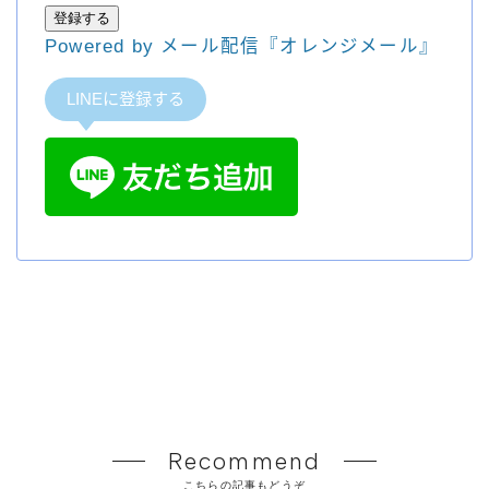
登録する
Powered by メール配信『オレンジメール』
LINEに登録する
Recommend
こちらの記事もどうぞ