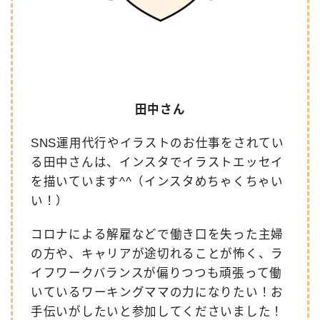
田中さん
SNS運用代行やイラストのお仕事をされてい
る田中さんは、インスタでイラストエッセイ
を描いています^^（インスタめちゃくちゃい
い！）
コロナによる解雇などで働き口を失った主婦
の方や、キャリアが途切れることが怖く、ラ
イフワークバランスが偏りつつも頑張って働
いているワーキングママの力になりたい！お
手伝いがしたいと参加してくださいました！