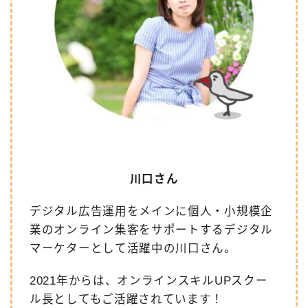
川口さん
デジタル広告運用をメインに個人・小規模企
業のオンライン集客をサポートするデジタル
マーケターとして活躍中の川口さん。
2021年からは、オンラインスキルUPスクー
ル長としてもご活躍されています！