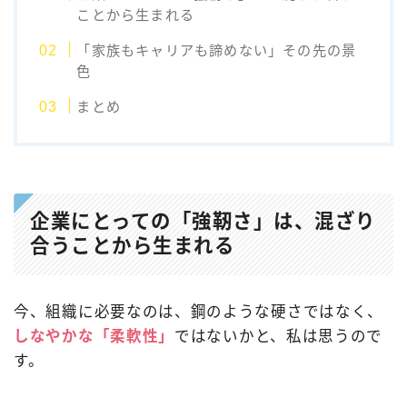
ことから生まれる
「家族もキャリアも諦めない」その先の景
色
まとめ
企業にとっての「強靭さ」は、混ざり
合うことから生まれる
今、組織に必要なのは、鋼のような硬さではなく、
しなやかな「柔軟性」
ではないかと、私は思うので
す。