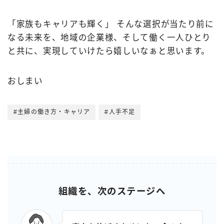
「家族もキャリアも輝く」 そんな選択が当たり前に
なる未来を、地域の企業様、そして働く一人ひとり
と共に、実現していけたら嬉しいなぁと思います。
おしまい
#主婦の働き方・キャリア
#人手不足
組織を、次のステージへ