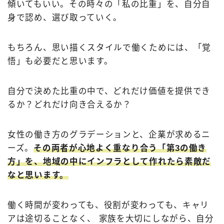
傾いてもいい。その時々の「私の比重」を、自分自
身で認め、選び取っていく。
もちろん、思い描くスタイルで働くためには、「覚
悟」も必要だと思います。
自分で決めた比重の中で、どれだけ価値を提供でき
るか？どれだけ向き合えるか？
女性の働き方のグラデーションと、企業が求めるニ
ーズ。
その両者が心地よく重なり合う「第3の働き
方」を、地域の中にインフラとして作れたら素敵だ
なと思います。
働く時間が変わっても、役割が変わっても、キャリ
アは途切ることなく、 家族を大切にしながら、自分