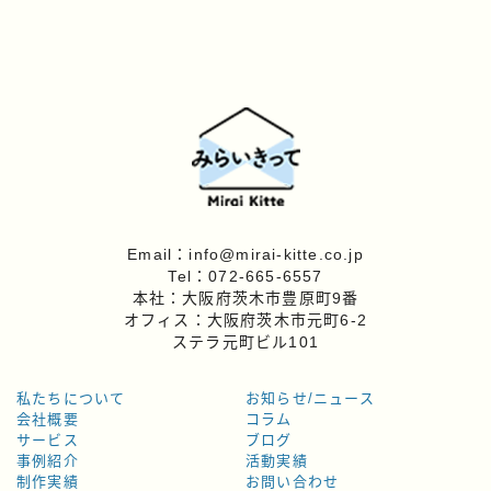
Email：info@mirai-kitte.co.jp
Tel：072-665-6557
本社：大阪府茨木市豊原町9番
オフィス：大阪府茨木市元町6-2
ステラ元町ビル101
私たちについて
お知らせ/ニュース
会社概要
コラム
サービス
ブログ
事例紹介
活動実績
制作実績
お問い合わせ