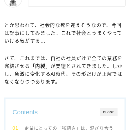
とか思われて、社会的な死を迎えそうなので、今回
は記事にしてみました。これで社会とうまくやって
いける気がする…
さて。これまでは、自社の社員だけで全ての業務を
完結させる
「内製」
が美徳とされてきました。しか
し、急激に変化するAI時代、その形だけが正解では
なくなりつつあります。
Contents
CLOSE
企業にとっての「強靭さ」は、混ざり合う