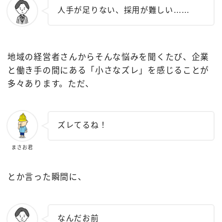
人手が足りない、採用が難しい……
地域の経営者さんからそんな悩みを聞くたび、企業
と働き手の間にある「小さなズレ」を感じることが
多々あります。ただ、
ズレてるね！
まさお君
とか言った瞬間に、
なんだお前