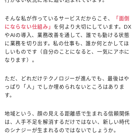
そんな私が作っているサービスだからこそ、
「面倒
にならない仕組み」
を何より大切にしています。DX
やAIの導入、業務改善を通して、誰でも動ける状態
に業務を切り出す。私の仕事も、誰か何とかしてほ
しいものです（自分のことになると、一気にアホに
なります）。
ただ、どれだけテクノロジーが進んでも、最後はや
っぱり「人」でしか埋められないところはありま
す。
地域という、顔の見える距離感で生まれる信頼関係
は、人手不足を解消するだけではない、新しい時代
のシナジーが生まれるのではないでしょうか。