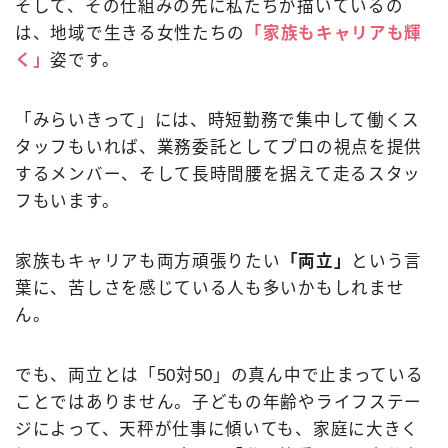
そして、その仕組みの先に私たちが描いているの
は、地域で生きる女性たちの
「家族もキャリアも輝
く」
姿です。
「みらいきって」には、時短勤務で集中して働くス
タッフもいれば、業務委託としてプロの視点を提供
するメンバー、そして長時間腰を据えて走るスタッ
フもいます。
家族もキャリアも両方頑張りたい
「両立」
という言
葉に、苦しさを感じている人も多いかもしれませ
ん。
でも、両立とは「50対50」の真ん中で止まっている
ことではありません。子どもの年齢やライフステー
ジによって、天秤が仕事に傾いても、家庭に大きく