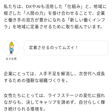
私たちは、DXやAIも活用した「仕組み」と、地域に
根ざした「人間の力」を掛け合わせることで、企業
と働き手の双方が豊かになれる「新しい働くインフ
ラ」を地域に定着させるために取り組んでいます。
定着させるのってムズイ！
まさお君
企業にとっては、人手不足を解消し、次世代へ成長
するための強靭な組織づくりを。
女性たちにとっては、ライフステージの変化に揺れ
ながらも、決してキャリアを諦めず、自分らしく輝
き続けられる環境を。