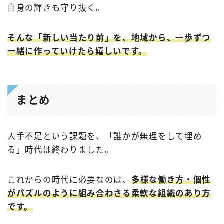
自身の輝きも守り抜く。
そんな「新しい当たり前」を、地域から、一歩ずつ
一緒に作っていけたら嬉しいです。
まとめ
人手不足という課題を、「誰かが無理をして埋め
る」時代は終わりました。
これからの時代に必要なのは、
多様な働き方・個性
がパズルのように組み合わさる柔軟な組織のあり方
です。