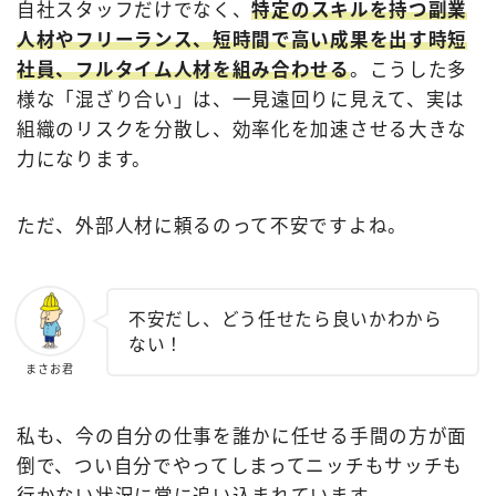
自社スタッフだけでなく、
特定のスキルを持つ副業
人材やフリーランス、短時間で高い成果を出す時短
社員、フルタイム人材を組み合わせる
。こうした多
様な「混ざり合い」は、一見遠回りに見えて、実は
組織のリスクを分散し、効率化を加速させる大きな
力になります。
ただ、外部人材に頼るのって不安ですよね。
不安だし、どう任せたら良いかわから
ない！
まさお君
私も、今の自分の仕事を誰かに任せる手間の方が面
倒で、つい自分でやってしまってニッチもサッチも
行かない状況に常に追い込まれています。