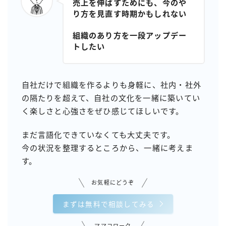
売上を伸ばすためにも、今のや
り方を見直す時期かもしれない
組織のあり方を一段アップデー
トしたい
自社だけで組織を作るよりも身軽に、社内・社外
の隔たりを超えて、自社の文化を一緒に築いてい
く楽しさと心強さをぜひ感じてほしいです。
まだ言語化できていなくても大丈夫です。
今の状況を整理するところから、一緒に考えま
す。
お気軽にどうぞ
まずは無料で相談してみる
ママコワーク