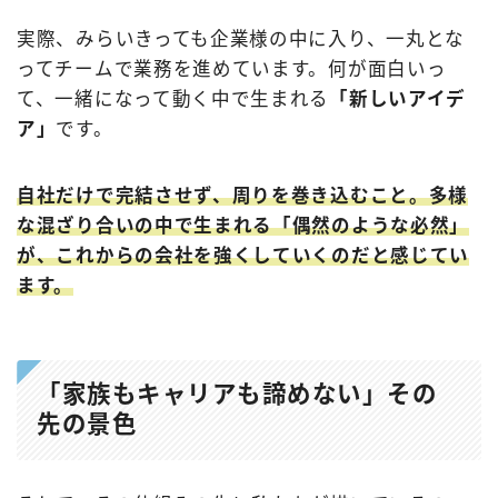
実際、みらいきっても企業様の中に入り、一丸とな
ってチームで業務を進めています。何が面白いっ
て、一緒になって動く中で生まれる
「新しいアイデ
ア」
です。
自社だけで完結させず、周りを巻き込むこと。多様
な混ざり合いの中で生まれる「偶然のような必然」
が、これからの会社を強くしていくのだと感じてい
ます。
「家族もキャリアも諦めない」その
先の景色